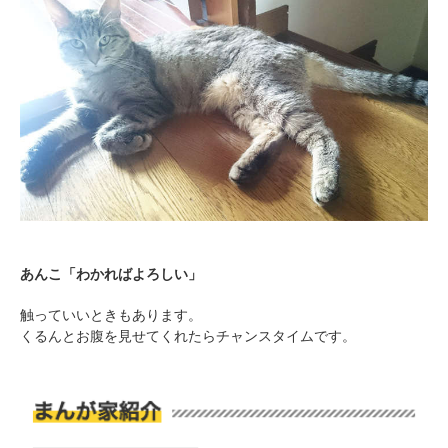
アプリをダウンロードする
あんこ「わかればよろしい」
触っていいときもあります。
くるんとお腹を見せてくれたらチャンスタイムです。