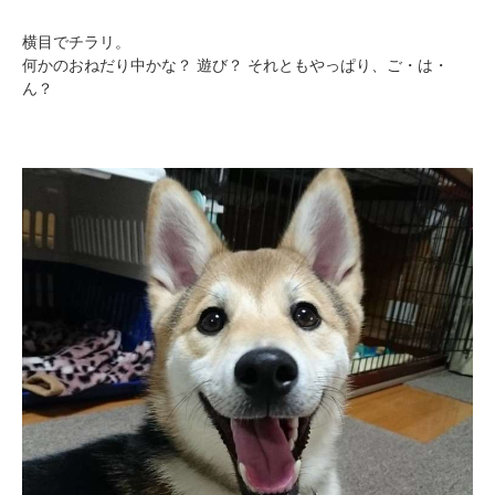
横目でチラリ。
何かのおねだり中かな？ 遊び？ それともやっぱり、ご・は・
ん？