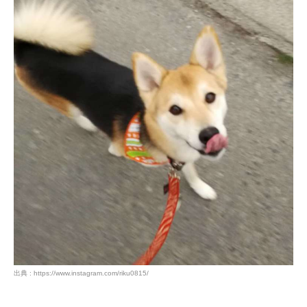
アプリをダウンロードする
出典 : https://www.instagram.com/riku0815/