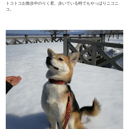
トコトコお散歩中のりく君。歩いている時でもやっぱりニコニ
コ。