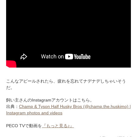
こんなアピールされたら、疲れを忘れてナデナデしちゃいそう
だ。
飼い主さんのInstagramアカウントはこちら。
出典：
Champ & Tyson Half Husky Bros (@champ.the.huskimo) |
Instagram photos and videos
PECO TVで動画を
『もっと見る♪』