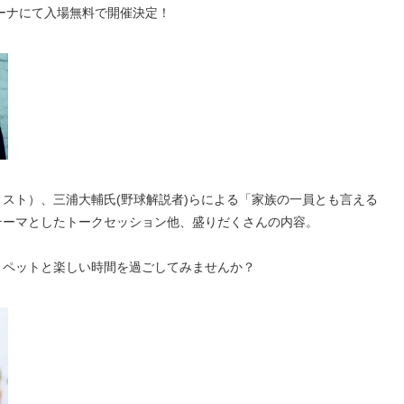
リーナにて入場無料で開催決定！
スト）、三浦大輔氏(野球解説者)らによる「家族の一員とも言える
テーマとしたトークセッション他、盛りだくさんの内容。
、ペットと楽しい時間を過ごしてみませんか？