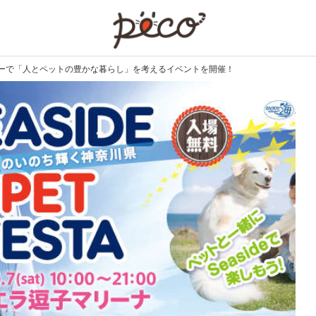
PECO
ーで「人とペットの豊かな暮らし」を考えるイベントを開催！