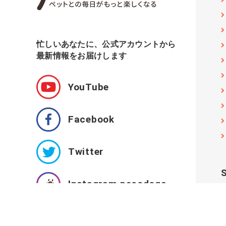
忙しいあなたに、公式アカウントから
最新情報をお届けします
YouTube
Facebook
Twitter
Instagram pecodogs
Instagram pecocats