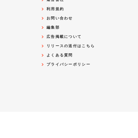
利用規約
お問い合わせ
編集部
広告掲載について
リリースの送付はこちら
よくある質問
プライバシーポリシー