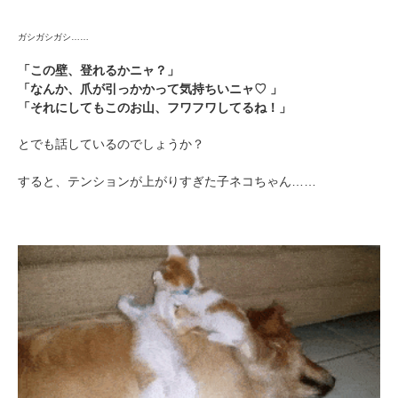
ガシガシガシ……
「この壁、登れるかニャ？」
「なんか、爪が引っかかって気持ちいニャ♡ 」
「それにしてもこのお山、フワフワしてるね！」
とでも話しているのでしょうか？
すると、テンションが上がりすぎた子ネコちゃん……