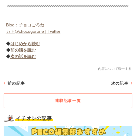
Blog：チョコごろね
カト@chocogorone | Twitter
◆
はじめから読む
◆
前の話を読む
◆
次の話を読む
内容について報告する
前の記事
次の記事
連載記事一覧
イチオシの記事