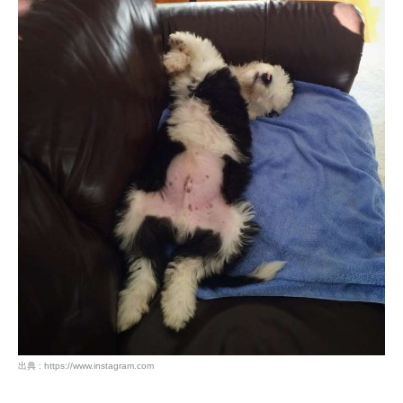
出典 : https://www.instagram.com