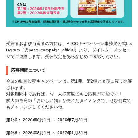
受賞者および当選者の方には、PECOキャンペーン事務局公式Ins
tagram（@peco_campaign_official）より、ダイレクトメッセー
ジでご連絡します。受信設定をあらかじめご確認ください。
応募期間について
今回の動画投稿キャンペーンは、第1弾、第2弾と長期に渡り開催
されます。
対象期間中であれば、お一人様何度でもご応募が可能です！
愛犬の最高の「おいしい顔」が撮れたタイミングで、ぜひ何度で
もチャレンジしてくださいね。
第1弾： 2026年6月1日 ～ 2026年7月31日
第2弾： 2026年8月1日 ～ 2027年1月31日