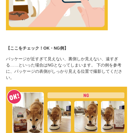
【ここをチェック！OK・NG例】
パッケージが近すぎて見えない、裏側しか見えない、遠すぎ
る……といった場合はNGとなってしまいます。 下の例を参考
に、パッケージの表側がしっかり見える位置で撮影してくださ
い。