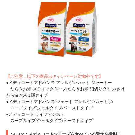
【ご注意：以下の商品はキャンペーン対象外です】
●メディコートアドバンス アレルゲンカット ジャーキー
たら＆お米 スティックタイプ/たら＆お米 細切りタイプ/さけ・
たら＆お米 2層タイプ
●メディコートアドバンス ウェット アレルゲンカット 魚
スープタイプ/ジェルタイプ/ペーストタイプ
●メディコート ライフアシスト
スープタイプ/ジェルタイプ/ペーストタイプ
STEP2：メディコートシリーズを食べている愛犬を撮影！