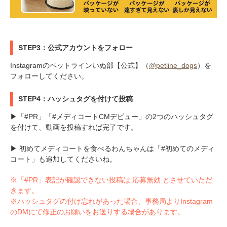
STEP3：公式アカウントをフォロー
Instagramのペットラインいぬ部【公式】（
@petline_dogs
）を
フォローしてください。
STEP4：ハッシュタグを付けて投稿
▶「#PR」「#メディコートCMデビュー」の2つのハッシュタグ
を付けて、動画を投稿すれば完了です。
▶ 初めてメディコートを食べるわんちゃんは「#初めてのメディ
コート」も追加してくださいね。
※「#PR」表記が確認できない投稿は 応募無効 とさせていただ
きます。
※ハッシュタグの付け忘れがあった場合、事務局よりInstagram
のDMにて修正のお願いをお送りする場合があります。