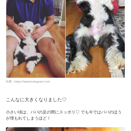
出典 : https://www.instagram.com
こんなに大きくなりました♡
小さい頃は、パパの足の間にスッポリ♡ でも今ではパパのほう
が埋もれてしまうほど！