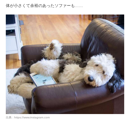
体が小さくて余裕のあったソファーも……
出典 : https://www.instagram.com