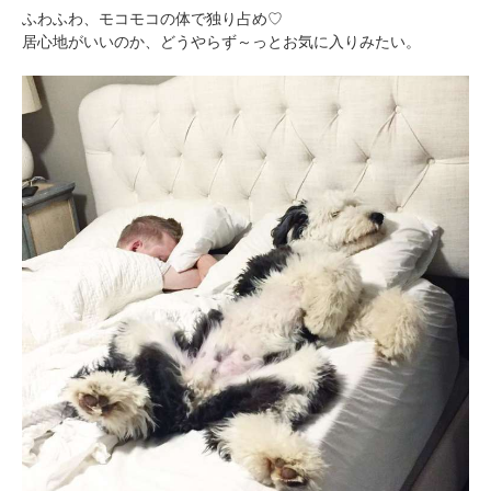
ふわふわ、モコモコの体で独り占め♡
居心地がいいのか、どうやらず～っとお気に入りみたい。