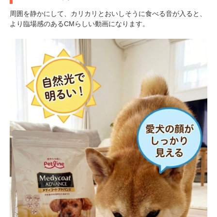
周囲を静かにして、カリカリとおいしそうに食べる音が入ると、
より臨場感のあるCMらしい動画になります。