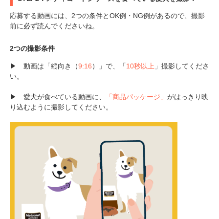
応募する動画には、2つの条件とOK例・NG例があるので、撮影
前に必ず読んでくださいね。
2つの撮影条件
▶ 動画は「縦向き（
9:16
）」で、「
10秒以上
」撮影してくださ
い。
▶ 愛犬が食べている動画に、
「商品パッケージ」
がはっきり映
り込むように撮影してください。