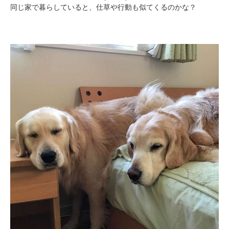
同じ家で暮らしていると、仕草や行動も似てくるのかな？