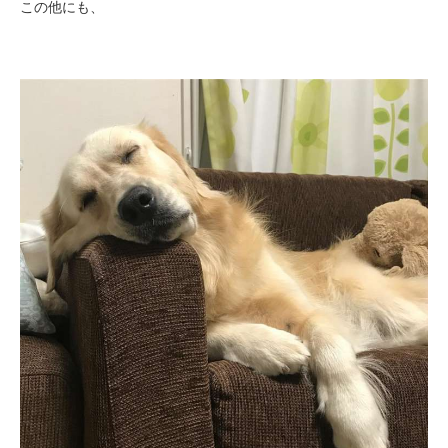
この他にも、