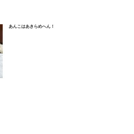
あんこはあきらめへん！