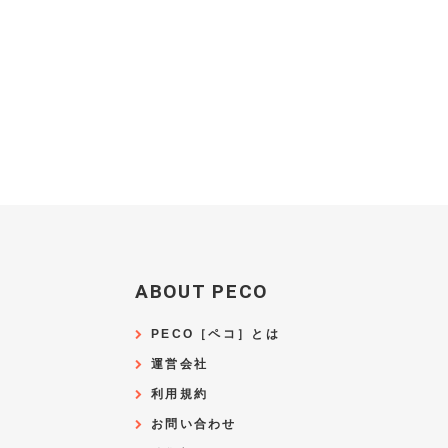
ABOUT PECO
PECO［ペコ］とは
運営会社
利用規約
お問い合わせ