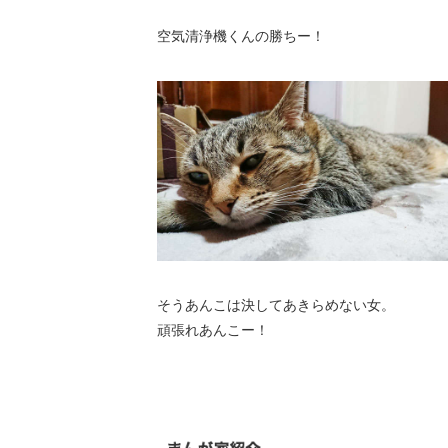
空気清浄機くんの勝ちー！
そうあんこは決してあきらめない女。
頑張れあんこー！