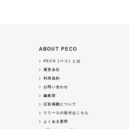
ABOUT PECO
PECO［ペコ］とは
運営会社
利用規約
お問い合わせ
編集部
広告掲載について
リリースの送付はこちら
よくある質問