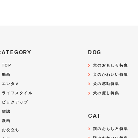
CATEGORY
DOG
TOP
犬のおもしろ特集
動画
犬のかわいい特集
エンタメ
犬の感動特集
ライフスタイル
犬の癒し特集
ピックアップ
雑誌
CAT
漫画
猫のおもしろ特集
お役立ち
猫のかわいい特集