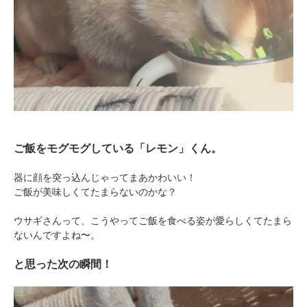
ご飯をモグモグしている「レモン」くん。
器に顔を突っ込んじゃってまあかわいい！
ご飯が美味しくてたまらないのかな？
ウサギさんって、こうやってご飯を食べる姿が愛らしくてたまら
ないんですよね〜。
と思った次の瞬間！