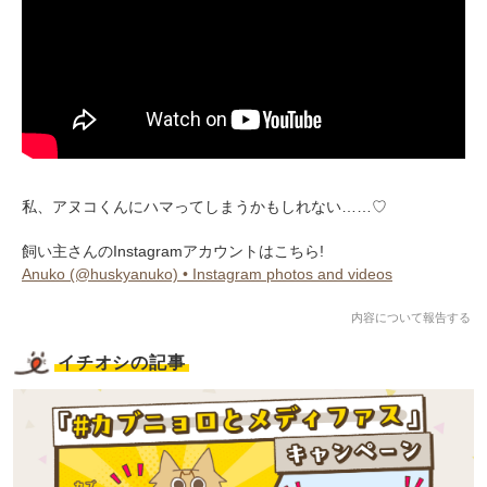
私、アヌコくんにハマってしまうかもしれない……♡
飼い主さんのInstagramアカウントはこちら!
Anuko (@huskyanuko) • Instagram photos and videos
内容について報告する
イチオシの記事