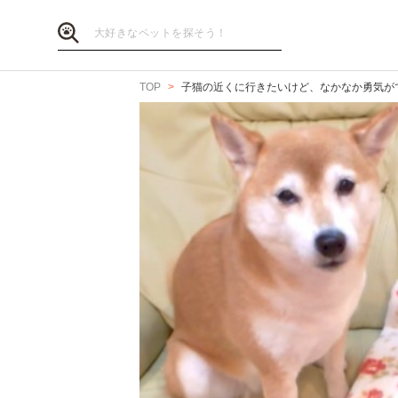
TOP
子猫の近くに行きたいけど、なかなか勇気が