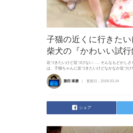
子猫の近くに行きたい
柴犬の『かわいい試行
近づきたいけど近づけない……そんなもどかしさ
は、子猫ちゃんに近づきたいけどなかなか近づけ
勝田 琢磨
更新日：
2026.03.24
シェア