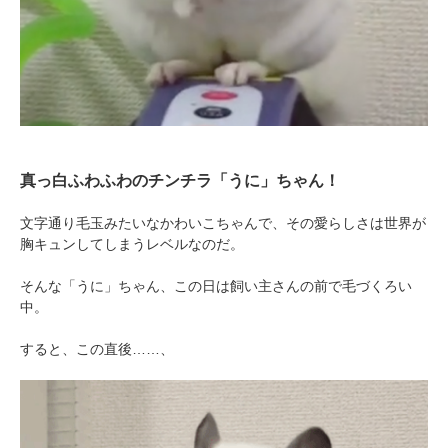
真っ白ふわふわのチンチラ「うに」ちゃん！
文字通り毛玉みたいなかわいこちゃんで、その愛らしさは世界が
胸キュンしてしまうレベルなのだ。
そんな「うに」ちゃん、この日は飼い主さんの前で毛づくろい
中。
すると、この直後……、