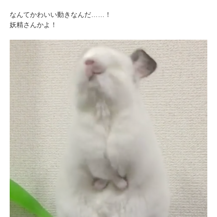
なんてかわいい動きなんだ……！
妖精さんかよ！
PECOアプリをダウンロード済みの方