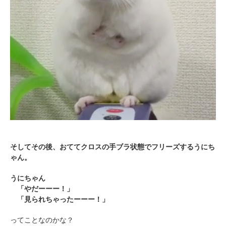
そしてその後、おててクロスの手ブラ状態でフリーズするうにち
ゃん。
うにちゃん
「やだーーー！」
「見られちゃったーーー！」
ってことなのかな？