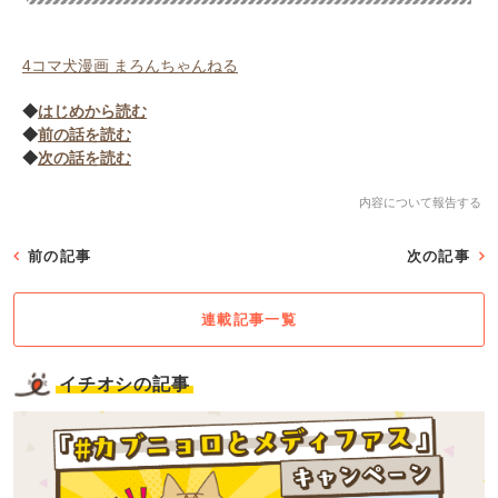
4コマ犬漫画 まろんちゃんねる
◆
はじめから読む
◆
前の話を読む
◆
次の話を読む
内容について報告する
前の記事
次の記事
連載記事一覧
イチオシの記事