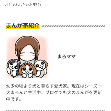
PECOアプリをダウンロード済みの方
おしゃれしたいお年頃♪
アプリで開く
閉じる
pecodogs
pecocats
いぬ部をフォロー
ねこ部をフォロー
アプリをダウンロードする