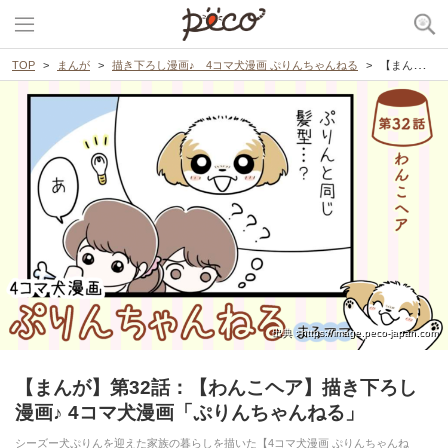
TOP
まんが
描き下ろし漫画♪ 4コマ犬漫画 ぷりんちゃんねる
【まんが】第32話：【わんこヘア】描き下ろし漫画♪ 4コマ犬漫画「ぷりんちゃんねる」
出典 : https://image.peco-japan.com
【まんが】第32話：【わんこヘア】描き下ろし
漫画♪ 4コマ犬漫画「ぷりんちゃんねる」
シーズー犬ぷりんを迎えた家族の暮らしを描いた【4コマ犬漫画 ぷりんちゃんね