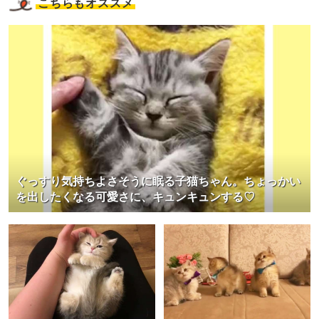
こちらもオススメ
ぐっすり気持ちよさそうに眠る子猫ちゃん。ちょっかい
を出したくなる可愛さに、キュンキュンする♡