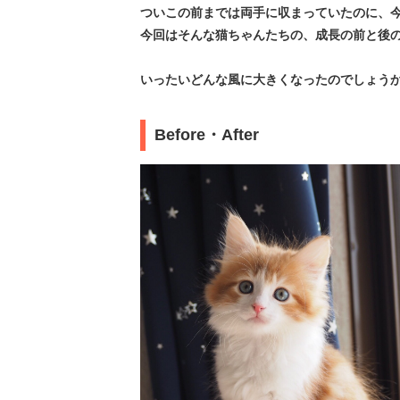
ついこの前までは両手に収まっていたのに、
今回はそんな猫ちゃんたちの、成長の前と後
いったいどんな風に大きくなったのでしょうか
Before・After