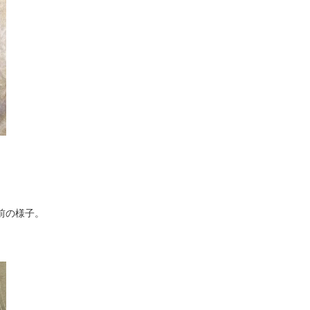
前の様子。