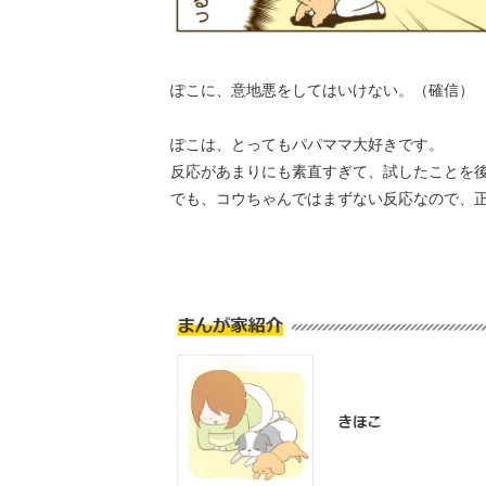
ぽこに、意地悪をしてはいけない。（確信）
ぽこは、とってもパパママ大好きです。
反応があまりにも素直すぎて、試したことを
でも、コウちゃんではまずない反応なので、