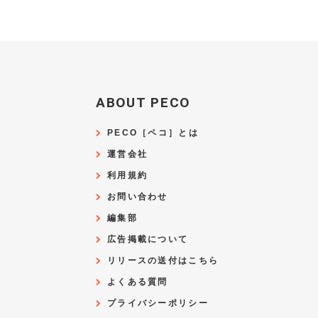
ABOUT PECO
PECO［ペコ］とは
運営会社
利用規約
お問い合わせ
編集部
広告掲載について
リリースの送付はこちら
よくある質問
プライバシーポリシー