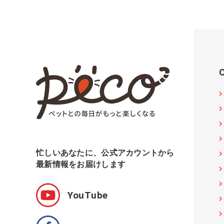
忙しいあなたに、公式アカウントから
最新情報をお届けします
YouTube