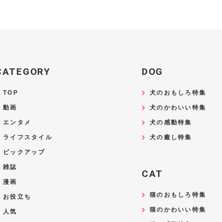
CATEGORY
DOG
TOP
犬のおもしろ特集
動画
犬のかわいい特集
エンタメ
犬の感動特集
ライフスタイル
犬の癒し特集
ピックアップ
雑誌
CAT
漫画
猫のおもしろ特集
お役立ち
猫のかわいい特集
人気