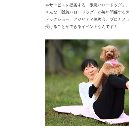
やサービスを提案する「阪急ハロードッグ」
そんな「阪急ハロードッグ」が毎年開催する
ドッグショー、アジリティ体験会、プロカメ
受けることができるイベントなんです！