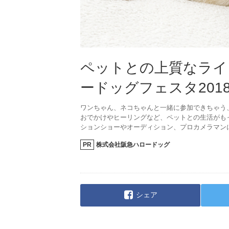
ペットとの上質なライ
ードッグフェスタ201
ワンちゃん、ネコちゃんと一緒に参加できちゃう
おでかけやヒーリングなど、ペットとの生活がも
ションショーやオーディション、プロカメラマン
PR
株式会社阪急ハロードッグ
シェア