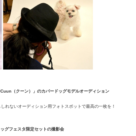
「Cuun（クーン）」のカバードッグモデルオーディション
もしれないオーディション用フォトスポットで最高の一枚を！
ドッグフェスタ限定セットの撮影会