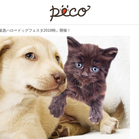
PECO
急ハロードッグフェスタ2018秋』開催！