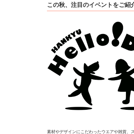
この秋、注目のイベントをご紹
素材やデザインにこだわったウエアや雑貨、