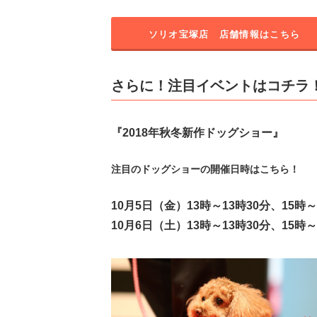
ソリオ宝塚店 店舗情報はこちら
さらに！注目イベントはコチラ
『2018年秋冬新作ドッグショー』
注目のドッグショーの開催日時はこちら！
10月5日（金）13時～13時30分、15時～
10月6日（土）13時～13時30分、15時～