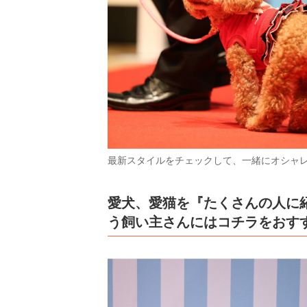
最新スタイルをチェックして、一緒にオシャ
愛犬、愛猫を『たくさんの人に
う飼い主さんにはコチラをおす