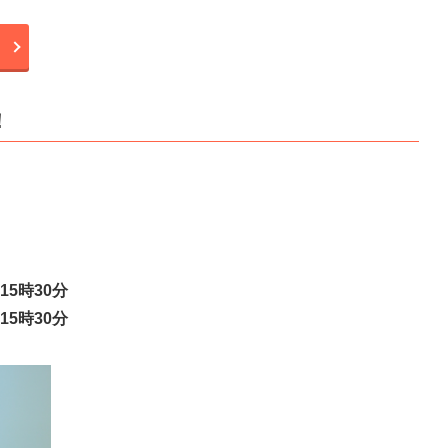
！
15時30分
15時30分