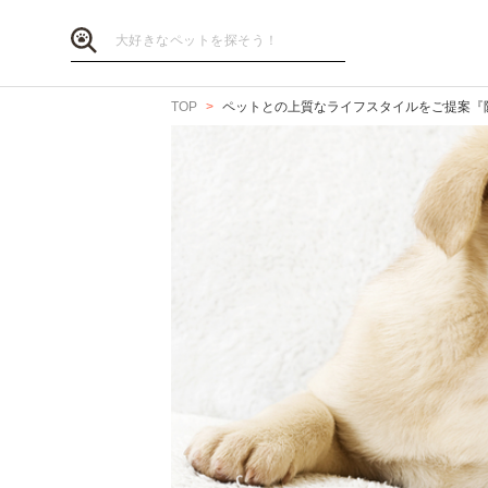
TOP
ペットとの上質なライフスタイルをご提案『阪