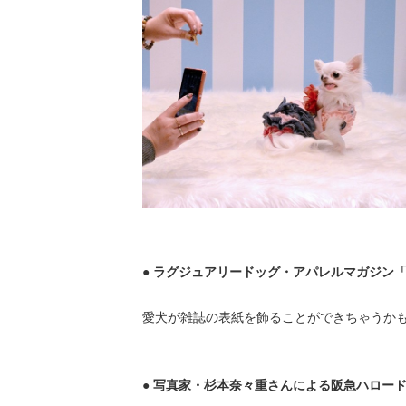
● ラグジュアリードッグ・アパレルマガジン
愛犬が雑誌の表紙を飾ることができちゃうか
● 写真家・杉本奈々重さんによる阪急ハロー