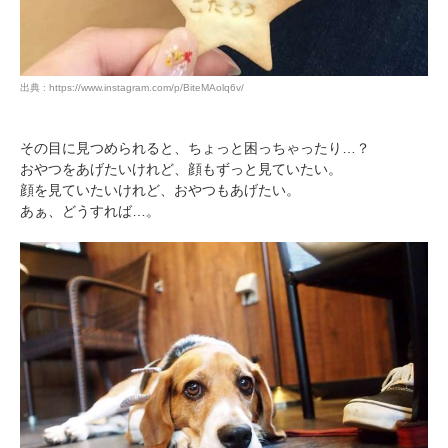
出典 : https://www.instagram.com/p/BiteMAolq6v/
その目に見つめられると、ちょっと困っちゃったり…？
おやつをあげたいけれど、顔もずっと見ていたい。
顔を見ていたいけれど、おやつもあげたい。
あぁ、どうすれば…。