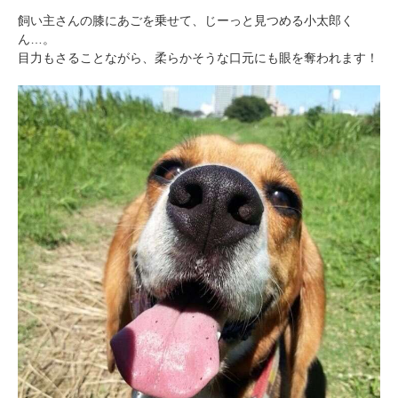
飼い主さんの膝にあごを乗せて、じーっと見つめる小太郎く
ん…。
目力もさることながら、柔らかそうな口元にも眼を奪われます！