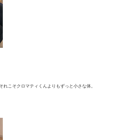
 それこそクロマティくんよりもずっと小さな体。