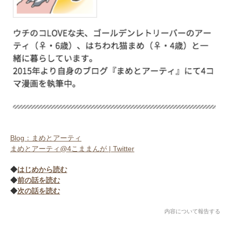
アプリをダウンロードする
Blog：まめとアーティ
まめとアーティ@4こままんが | Twitter
◆
はじめから読む
◆
前の話を読む
◆
次の話を読む
内容について報告する