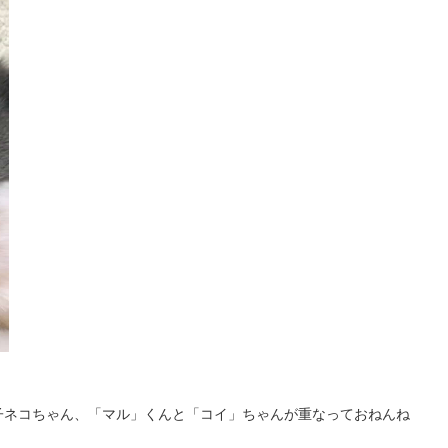
子ネコちゃん、「マル」くんと「コイ」ちゃんが重なっておねんね