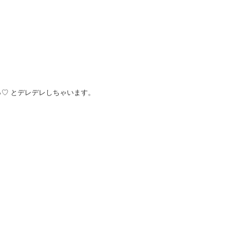
♡ とデレデレしちゃいます。