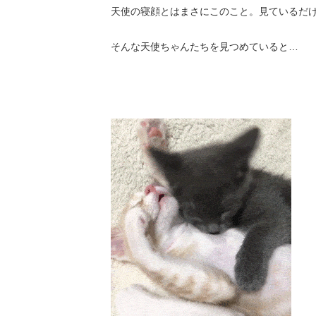
天使の寝顔とはまさにこのこと。見ているだ
そんな天使ちゃんたちを見つめていると…