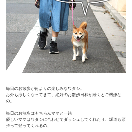
毎日のお散歩が何よりの楽しみなワタシ。
お外も涼しくなってきて、絶好のお散歩日和が続くとご機嫌な
の。
毎日のお散歩はもちろんママと一緒！
優しいママはワタシに合わせてダッシュしてくれたり、坂道も頑
張って登ってくれるの。