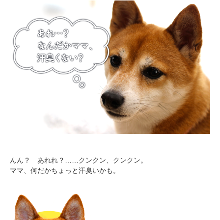
んん？ あれれ？……クンクン、クンクン。
ママ、何だかちょっと汗臭いかも。