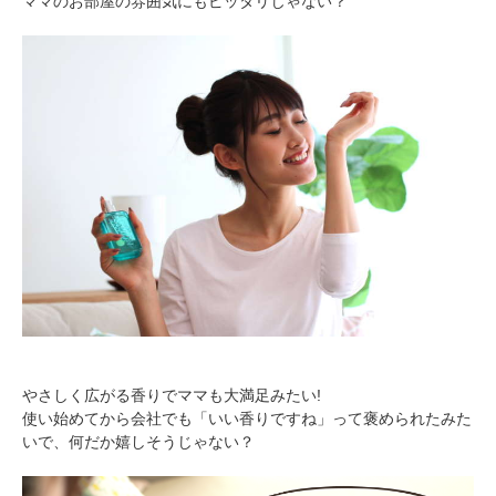
ママのお部屋の雰囲気にもピッタリじゃない？
やさしく広がる香りでママも大満足みたい!
使い始めてから会社でも「いい香りですね」って褒められたみた
いで、何だか嬉しそうじゃない？