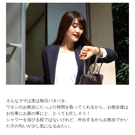
そんなママは実は毎日バタバタ。
ワタシのお散歩にたっぷり時間を取ってくれるから、お散歩後は
お仕事にお家の事にと、とっても忙しそう！
シャワーを浴びる程ではないけれど、外出するからお散歩でかい
た汗の匂いが少し気になるみたい。