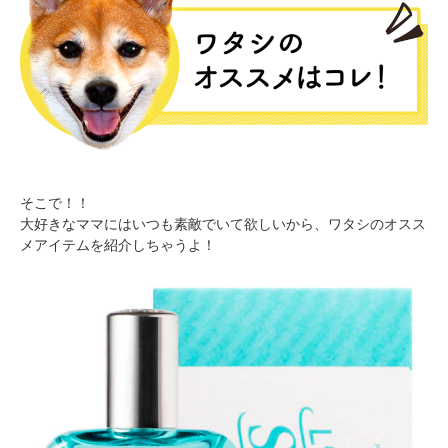
そこで！！
大好きなママにはいつも素敵でいて欲しいから、ワタシのオスス
メアイテムを紹介しちゃうよ！