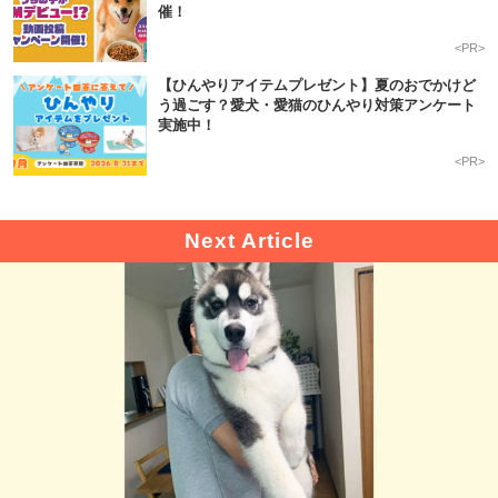
催！
<PR>
【ひんやりアイテムプレゼント】夏のおでかけど
う過ごす？愛犬・愛猫のひんやり対策アンケート
実施中！
<PR>