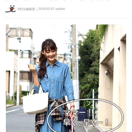
2019.02.07 update
PECO編集部