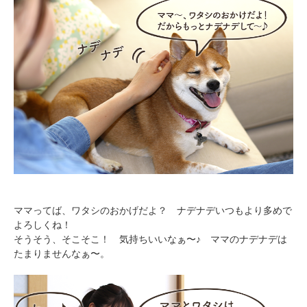
ママってば、ワタシのおかげだよ？ ナデナデいつもより多めで
よろしくね！
そうそう、そこそこ！ 気持ちいいなぁ〜♪ ママのナデナデは
たまりませんなぁ〜。