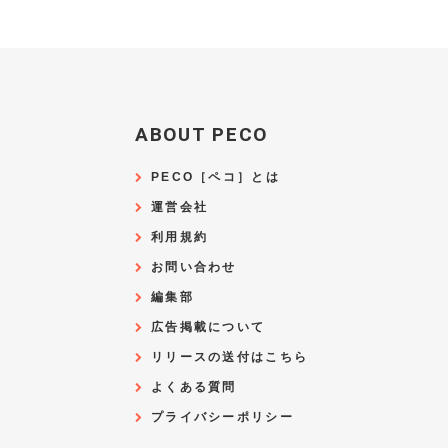
ABOUT PECO
PECO［ペコ］とは
運営会社
利用規約
お問い合わせ
編集部
広告掲載について
リリースの送付はこちら
よくある質問
プライバシーポリシー