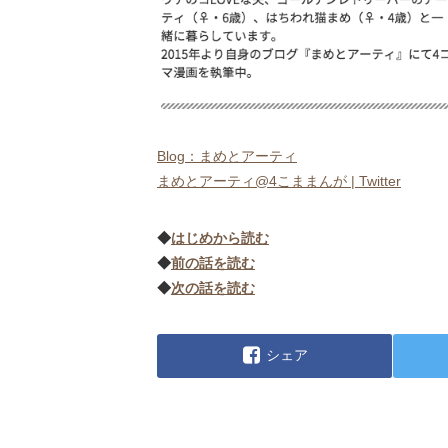
Blog：まめとアーティ
まめとアーティ@4こままんが | Twitter
◆
はじめから読む
◆
前の話を読む
◆
次の話を読む
シェア