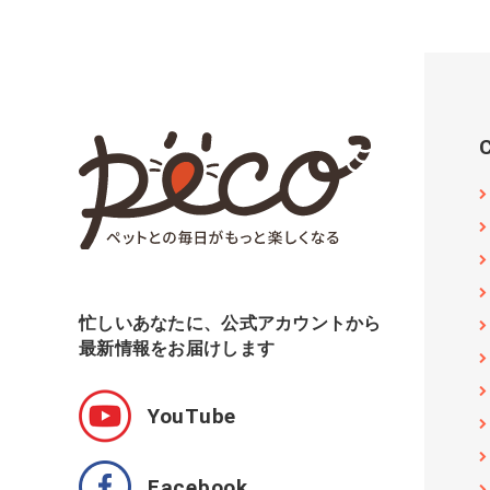
忙しいあなたに、公式アカウントから
最新情報をお届けします
YouTube
Facebook