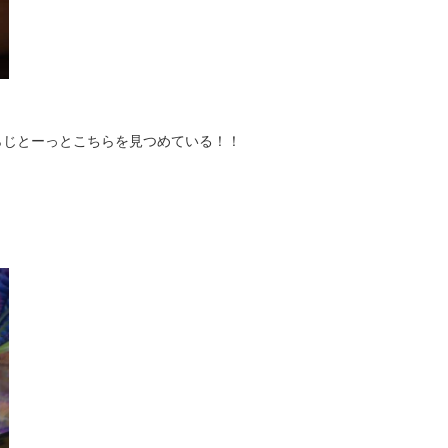
らじとーっとこちらを見つめている！！