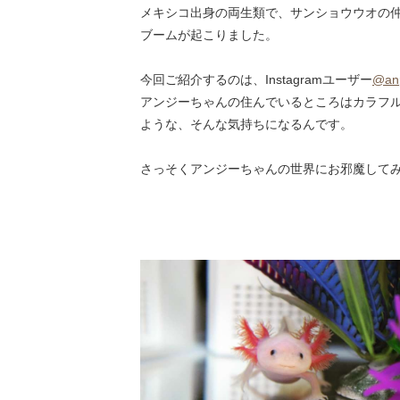
メキシコ出身の両生類で、サンショウウオの仲
ブームが起こりました。
今回ご紹介するのは、Instagramユーザー
@an
アンジーちゃんの住んでいるところはカラフ
ような、そんな気持ちになるんです。
さっそくアンジーちゃんの世界にお邪魔して