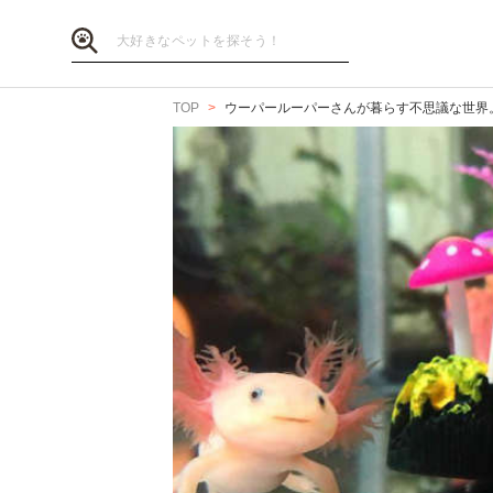
TOP
ウーパールーパーさんが暮らす不思議な世界