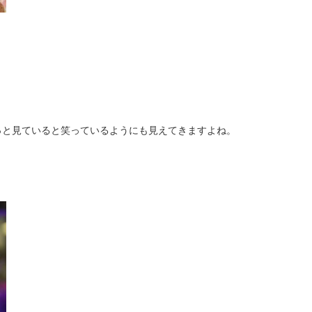
っと見ていると笑っているようにも見えてきますよね。