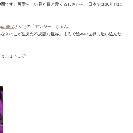
間です。可愛らしい見た目と愛くるしさから、日本では80年代に
pan867
さん宅の「アンジー」ちゃん。
ルなきのこが生えた不思議な世界。まるで絵本の世界に迷い込んだ
みましょう…♡