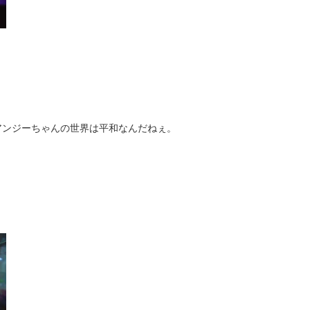
アンジーちゃんの世界は平和なんだねぇ。