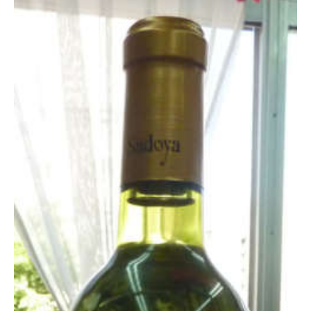
PECOアプリをダウンロード済みの方
アプリで開く
閉じる