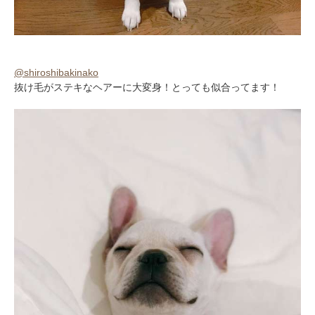
@shiroshibakinako
抜け毛がステキなヘアーに大変身！とっても似合ってます！