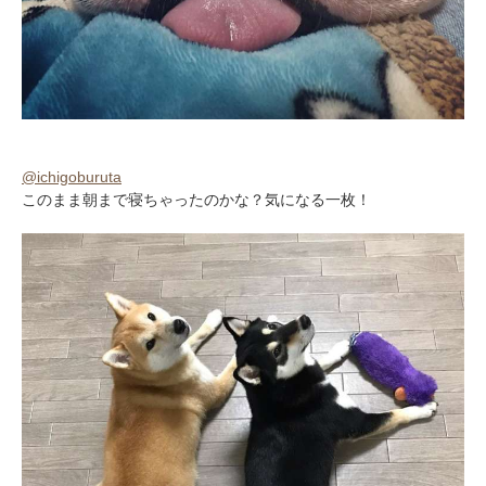
@ichigoburuta
このまま朝まで寝ちゃったのかな？気になる一枚！