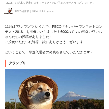
ト2018』の結果を発表します！たくさんのご応募ありがとうございました！
2024.12.26 update
PECO編集部
11月は“ワンワン”というこで、PECO『ナンバーワンフォトコン
テスト2018』を開催いたしました！6000枚近くの可愛いワンち
ゃんたちの投稿がありました！
ご投稿いただいた皆様、誠にありがとうございます！
ということで、早速入選者の発表をさせていただきます♪
グランプリ