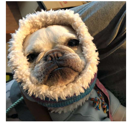
アプリをダウンロードする