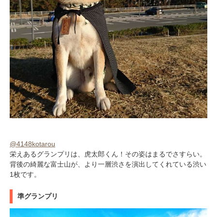
@4148kotarou
栄えあるグランプリは、虎太郎くん！その姿はまるでさすらい。
背後の綺麗な富士山が、より一層渋さを演出してくれている渋い
1枚です。
準グランプリ