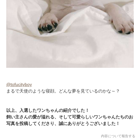
@tofucityboy
まるで天使のような寝顔。どんな夢を見ているのかな～？
以上、入選したワンちゃんの紹介でした！
飼い主さんの愛が溢れる、そして可愛らしいワンちゃんたちのお
写真を投稿してくださり、誠にありがとうございました！
内容について報告する