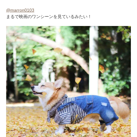
@marron0103
まるで映画のワンシーンを見ているみたい！