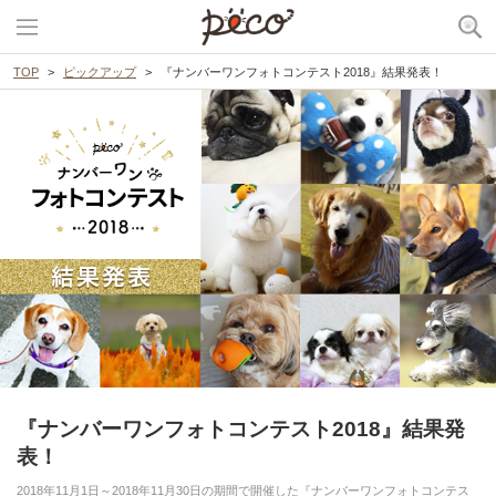
TOP
ピックアップ
『ナンバーワンフォトコンテスト2018』結果発表！
『ナンバーワンフォトコンテスト2018』結果発
表！
2018年11月1日～2018年11月30日の期間で開催した『ナンバーワンフォトコンテス