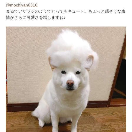
@mochiyan0310
まるでアザラシのようでとってもキュート。ちょっと眠そうな表
情がさらに可愛さを増しますね♪