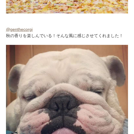
@genthecorgi
秋の香りを楽しんでいる！そんな風に感じさせてくれました！