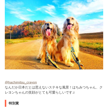
@hachimitsu_crayon
なんだか日本だとは思えないステキな風景！はちみつちゃん、ク
レヨンちゃんの笑顔がとても可愛らしいです♫
特別賞