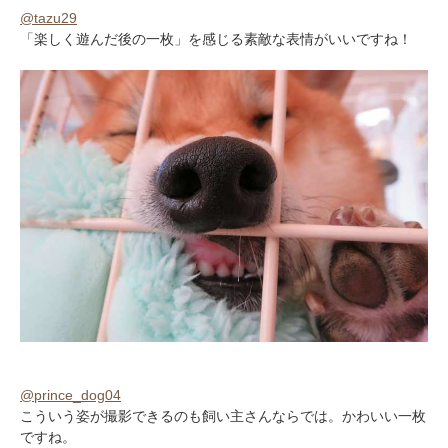
@tazu29
「楽しく遊んだ後の一枚」を感じる素敵な表情がいいですね！
@prince_dog04
こういう姿が撮影できるのも飼い主さんならでは。かわいい一枚
ですね。