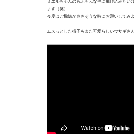
ミエルちゃんのもふもふな毛に飛び込みたい
ます（笑）
今度はご機嫌が良さそうな時にお願いしてみ
ムスっとした様子もまた可愛らしいウサギさ