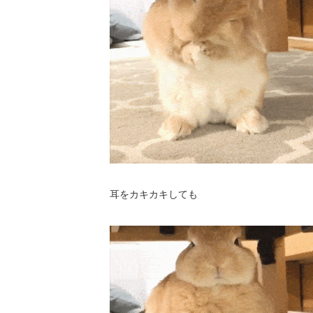
耳をカキカキしても