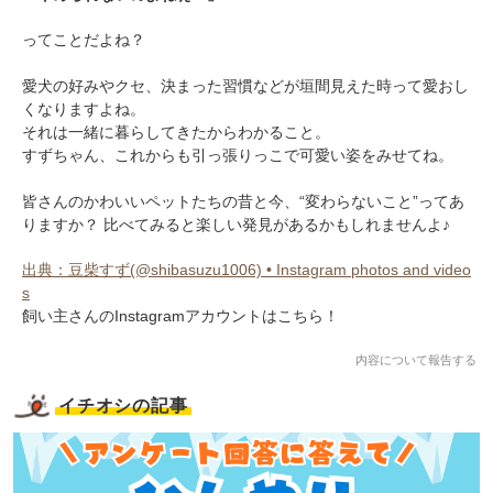
ってことだよね？
愛犬の好みやクセ、決まった習慣などが垣間見えた時って愛おし
くなりますよね。
それは一緒に暮らしてきたからわかること。
すずちゃん、これからも引っ張りっこで可愛い姿をみせてね。
皆さんのかわいいペットたちの昔と今、“変わらないこと”ってあ
りますか？ 比べてみると楽しい発見があるかもしれませんよ♪
出典：豆柴すず(@shibasuzu1006) • Instagram photos and video
s
飼い主さんのInstagramアカウントはこちら！
内容について報告する
イチオシの記事