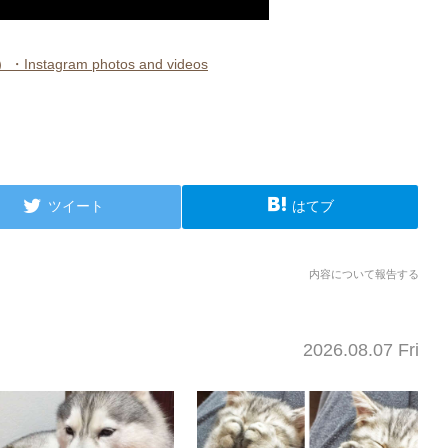
・Instagram photos and videos
ツイート
はてブ
内容について報告する
2026.08.07 Fri