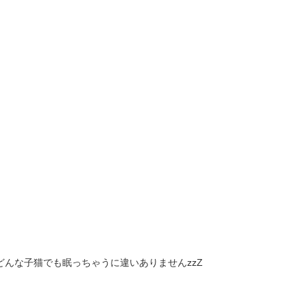
。
どんな子猫でも眠っちゃうに違いありませんzzZ