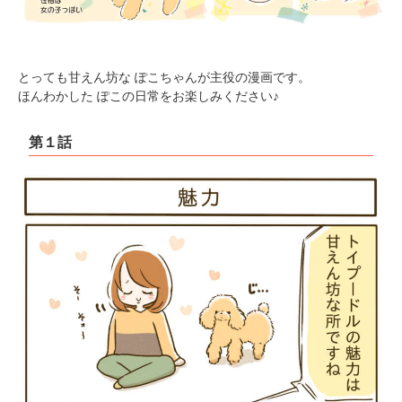
とっても甘えん坊な ぽこちゃんが主役の漫画です。
ほんわかした ぽこの日常をお楽しみください♪
第１話