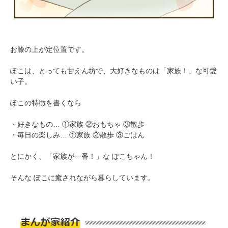
お膝の上が定位置です。
ぽこは、とっても甘えん坊で、大好きなものは「家族！」な可愛
い子。
ぽこの特徴を書くなら
・好きなもの… ①家族 ②おもちゃ ③散歩
・毎日の楽しみ… ①家族 ②散歩 ③ごはん
とにかく、「家族が一番！」な ぽこちゃん！
そんな ぽこに癒されながら暮らしています。