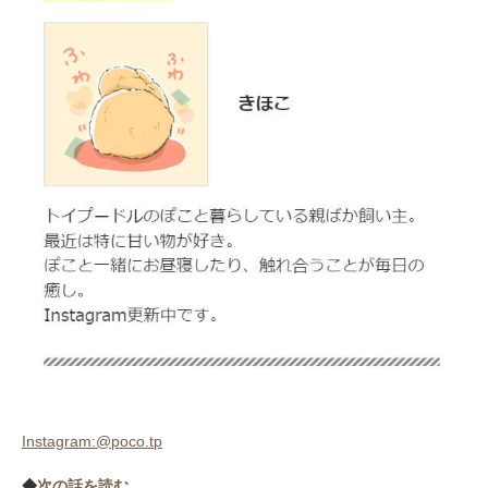
Instagram:@poco.tp
◆
次の話を読む