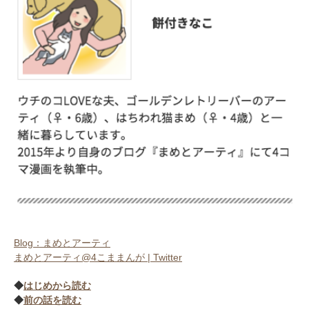
アプリをダウンロードする
Blog：まめとアーティ
まめとアーティ@4こままんが | Twitter
◆
はじめから読む
◆
前の話を読む