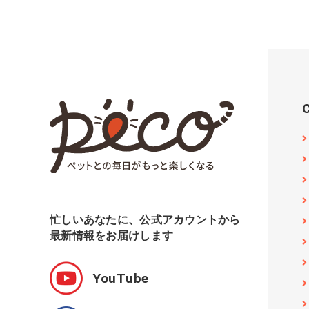
忙しいあなたに、公式アカウントから
最新情報をお届けします
YouTube