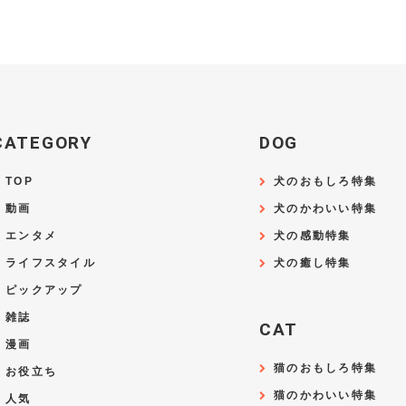
CATEGORY
DOG
TOP
犬のおもしろ特集
動画
犬のかわいい特集
エンタメ
犬の感動特集
ライフスタイル
犬の癒し特集
ピックアップ
雑誌
CAT
漫画
猫のおもしろ特集
お役立ち
猫のかわいい特集
人気