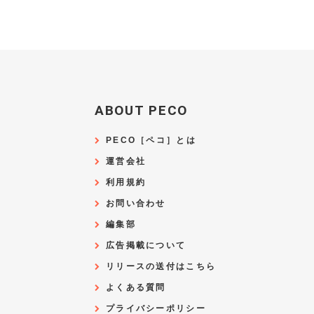
ABOUT PECO
PECO［ペコ］とは
運営会社
利用規約
お問い合わせ
編集部
広告掲載について
リリースの送付はこちら
よくある質問
プライバシーポリシー