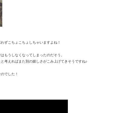
思わずこちょこちょしちゃいますよね！
ではもうしなくなってしまったのだそう。
と考えればまた別の嬉しさがこみ上げてきそうですね♪
なのでした！