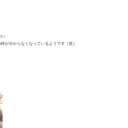
ァ♪
め時が分からなくなっているようです（笑）