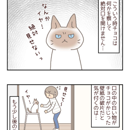
PECOアプリをダウンロード済みの方