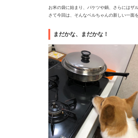
お米の袋に始まり、バケツや鍋、さらにはザ
さて今回は、そんなベルちゃんの新しい一面
まだかな、まだかな！