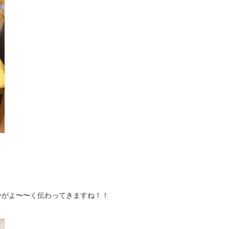
かがよ〜〜く伝わってきますね！！