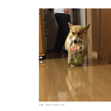
出典
https://twitter.com