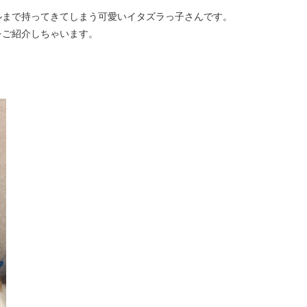
ルまで持ってきてしまう可愛いイタズラっ子さんです。
をご紹介しちゃいます。