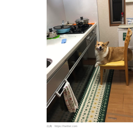
出典
https://twitter.com