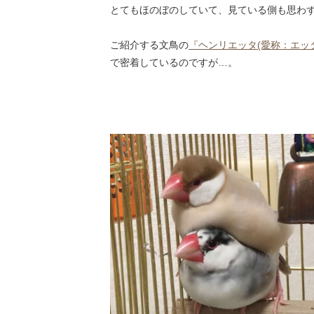
とてもほのぼのしていて、見ている側も思わず
ご紹介する文鳥の
『ヘンリエッタ(愛称：エッ
で密着しているのですが…。