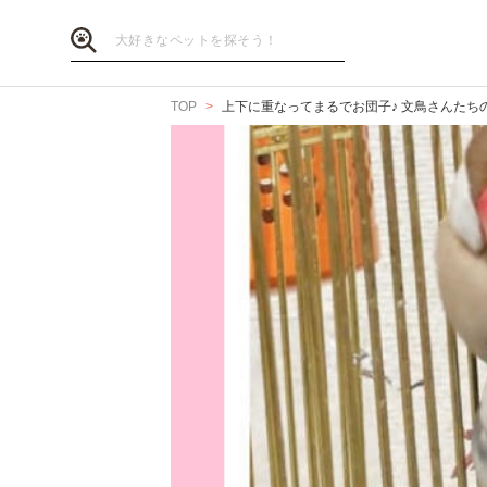
TOP
上下に重なってまるでお団子♪ 文鳥さんたちの