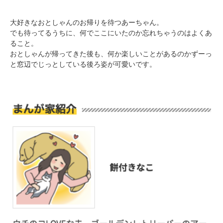
大好きなおとしゃんのお帰りを待つあーちゃん。
でも待ってるうちに、何でここにいたのか忘れちゃうのはよくあ
ること。
おとしゃんが帰ってきた後も、何か楽しいことがあるのかずーっ
と窓辺でじっとしている後ろ姿が可愛いです。
PECOアプリをダウンロード済みの方
アプリで開く
閉じる