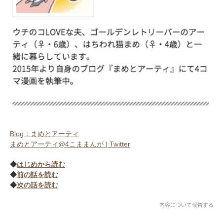
Blog：まめとアーティ
まめとアーティ@4こままんが | Twitter
◆
はじめから読む
◆
前の話を読む
◆
次の話を読む
内容について報告する