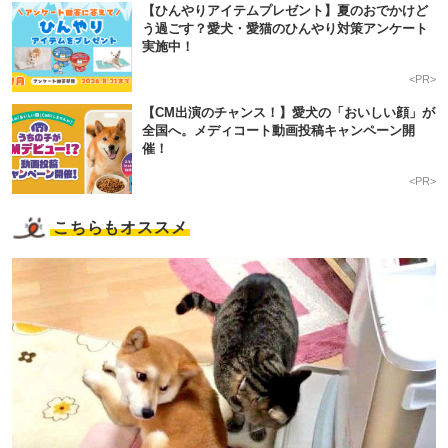
【ひんやりアイテムプレゼント】夏のおでかけど
う過ごす？愛犬・愛猫のひんやり対策アンケート
実施中！
<PR>
【CM出演のチャンス！】愛犬の「おいしい顔」が
全国へ。メディコート動画投稿キャンペーン開
催！
<PR>
こちらもオススメ