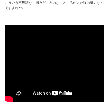
こういう不思議な、掴みどころのないところがまた猫の魅力なん
ですよね〜♪