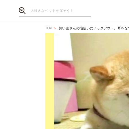
TOP
飼い主さんの指使いにノックアウト。耳をな