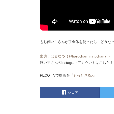
もし飼い主さんが手全体を使ったら、どうな
出典：はるなつ（@haruchan_natuchan）・Instag
飼い主さんのInstagramアカウントはこちら！
PECO TVで動画を
『もっと見る♪』
シェア