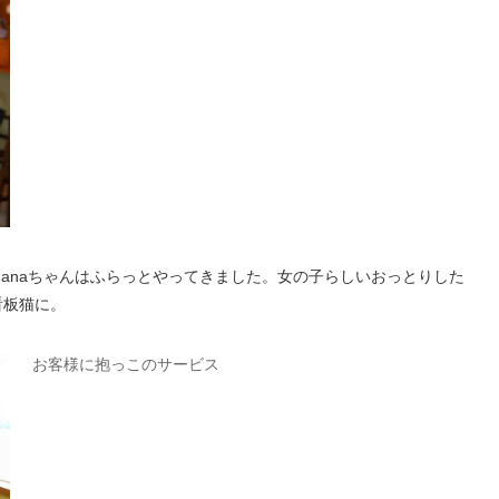
nanaちゃんはふらっとやってきました。女の子らしいおっとりした
看板猫に。
お客様に抱っこのサービス