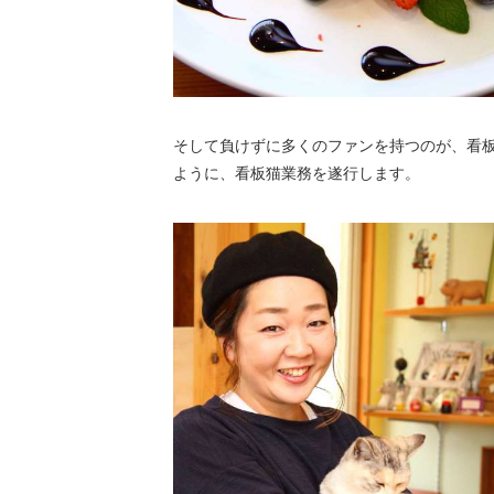
そして負けずに多くのファンを持つのが、看板
ように、看板猫業務を遂行します。