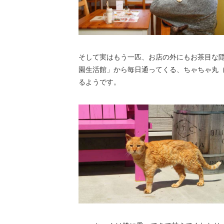
そして実はもう一匹、お店の外にもお茶目な隠
園生活館」から毎日通ってくる、ちゃちゃ丸
るようです。