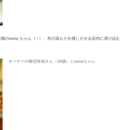
猫のnana ちゃん（♀）。木の温もりを感じさせる店内に溶け込む
オーナーの柳沼有加さん（38歳）とnanaちゃん