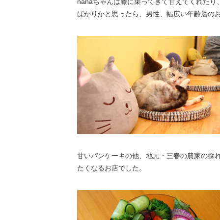
nanaちゃんは膝に乗ってきて甘えてくれた
ばかりかと思ったら、男性、幅広い年齢層の
甘いパンケーキの他、地元・三春の農家の採
たくなるお店でした。