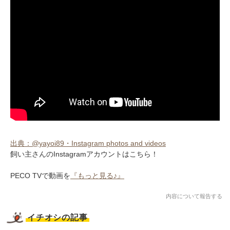
出典：@yayoi89・Instagram photos and videos
飼い主さんのInstagramアカウントはこちら！
PECO TVで動画を
『もっと見る♪』
内容について報告する
イチオシの記事