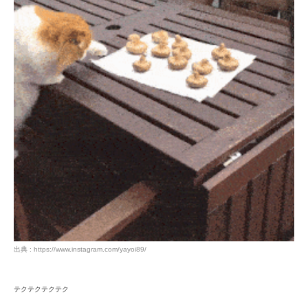
出典 : https://www.instagram.com/yayoi89/
テクテクテクテク