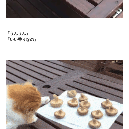
「うんうん」
「いい香りなの」