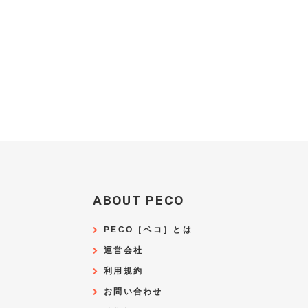
ABOUT PECO
PECO［ペコ］とは
運営会社
利用規約
お問い合わせ