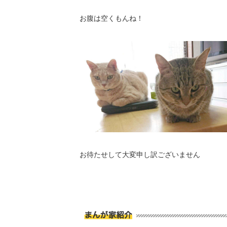
お腹は空くもんね！
お待たせして大変申し訳ございません