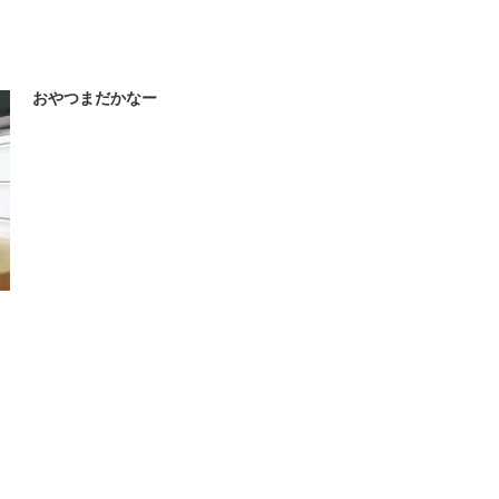
おやつまだかなー