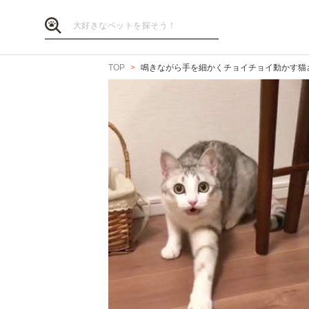
TOP
鳴きながら手を細かくチョイチョイ動かす猫さん