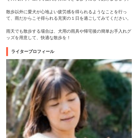
散歩以外に愛犬が心地よい疲労感を得られるようなことを行っ
て、雨だからこそ得られる充実の１日を過ごしてみてください。
雨天でも散歩する場合は、犬用の雨具や帰宅後の簡単お手入れグ
ッズを用意して、快適な散歩を！
ライタープロフィール