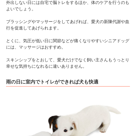
外出しない日には自宅で脳トレをするほか、体のケアを行うのも
よいでしょう。
ブラッシングやマッサージをしてあげれば、愛犬の新陳代謝や血
行を促進してあげられます。
とくに、気圧が低い日に関節などが痛くなりやすいシニアドッグ
には、マッサージはおすすめ。
スキンシップをとおして、愛犬だけでなく飼い主さんもうっとり
幸せな気持ちになれるに違いありません。
雨の日に室内でトイレができれば犬も快適
PECOアプリをダウンロード済みの方
アプリで開く
閉じる