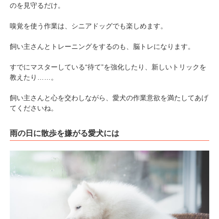
のを見守るだけ。
嗅覚を使う作業は、シニアドッグでも楽しめます。
飼い主さんとトレーニングをするのも、脳トレになります。
すでにマスターしている“待て”を強化したり、新しいトリックを
教えたり……。
飼い主さんと心を交わしながら、愛犬の作業意欲を満たしてあげ
てくださいね。
雨の日に散歩を嫌がる愛犬には