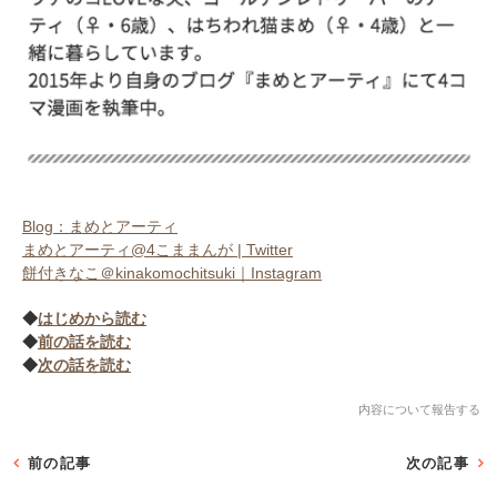
Blog：まめとアーティ
まめとアーティ@4こままんが | Twitter
餅付きなこ＠kinakomochitsuki｜Instagram
◆
はじめから読む
◆
前の話を読む
◆
次の話を読む
内容について報告する
前の記事
次の記事