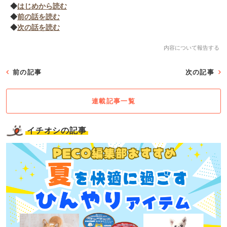
◆
はじめから読む
◆
前の話を読む
◆
次の話を読む
内容について報告する
前の記事
次の記事
連載記事一覧
イチオシの記事