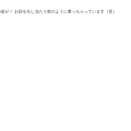
姿が！ お顔を出し当たり前のように乗っちゃっています（笑）