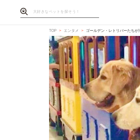
TOP
エンタメ
ゴールデン・レトリバーたちが