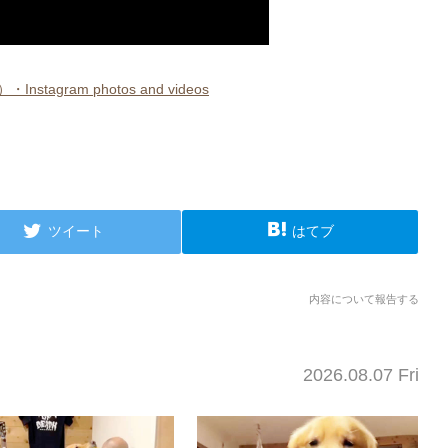
・Instagram photos and videos
ツイート
はてブ
内容について報告する
2026.08.07 Fri