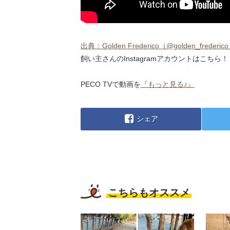
出典：Golden Frederico（@golden_frederico）
飼い主さんのInstagramアカウントはこちら！
PECO TVで動画を
『もっと見る♪』
シェア
こちらもオススメ